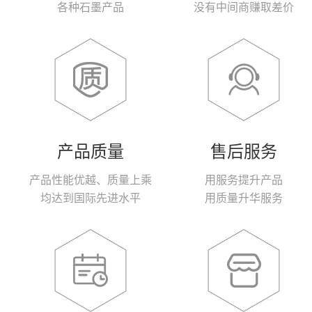
各种石墨产品
没有中间商赚取差价
产品质量
售后服务
产品性能优越、质量上乘
用服务提升产品
均达到国际先进水平
用质量升华服务