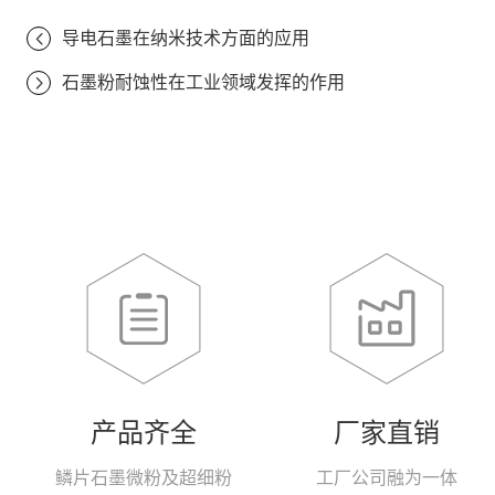
导电石墨在纳米技术方面的应用
石墨粉耐蚀性在工业领域发挥的作用
产品齐全
厂家直销
鳞片石墨微粉及超细粉
工厂公司融为一体