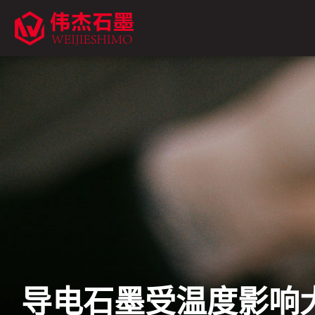
导电石墨受温度影响