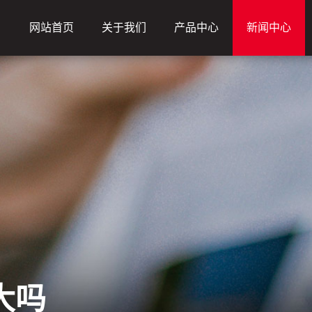
网站首页
关于我们
产品中心
新闻中心
大吗