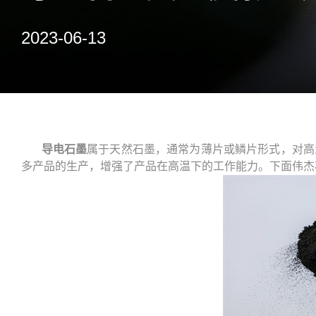
2023-06-13
导电石墨
属于天然石墨，通常为薄片或鳞片形式，对高
多产品的生产，增强了产品在高温下的工作能力。下面伟杰