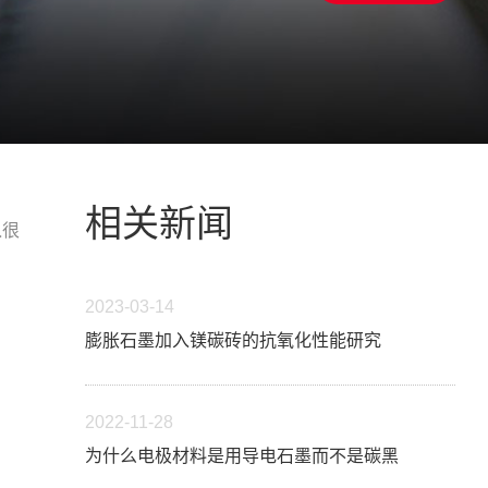
相关新闻
入很
2023-03-14
膨胀石墨加入镁碳砖的抗氧化性能研究
2022-11-28
为什么电极材料是用导电石墨而不是碳黑