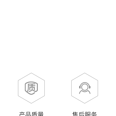
产品质量
售后服务